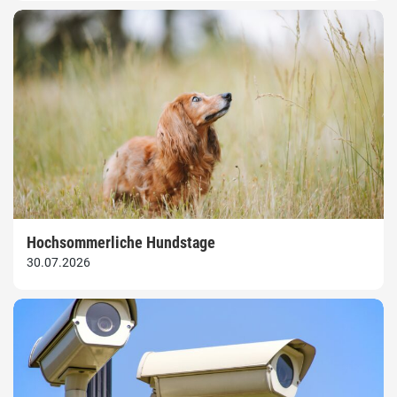
Hochsommerliche Hundstage
30.07.2026