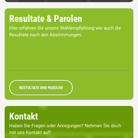
Resultate & Parolen
Hier erfahren Sie unsere Wahlempfehlung wie auch die
Resultate nach den Abstimmungen.
RESTULTATE UND PAROLEN
Kontakt
Haben Sie Fragen oder Anregungen? Nehmen Sie doch
mit uns Kontakt auf!