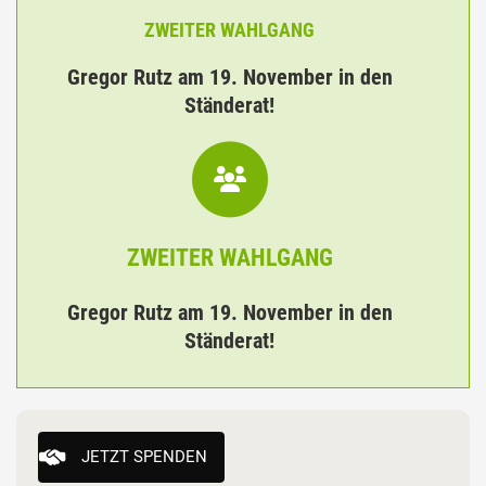
ZWEITER WAHLGANG
Gregor Rutz am 19. November in den
Ständerat!
ZWEITER WAHLGANG
Gregor Rutz am 19. November in den
Ständerat!
JETZT SPENDEN