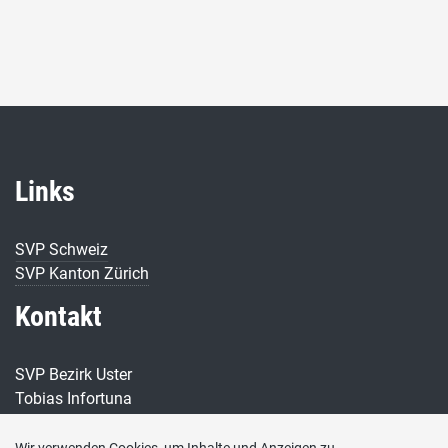
Links
SVP Schweiz
SVP Kanton Zürich
Kontakt
SVP Bezirk Uster
Tobias Infortuna
E-Mail