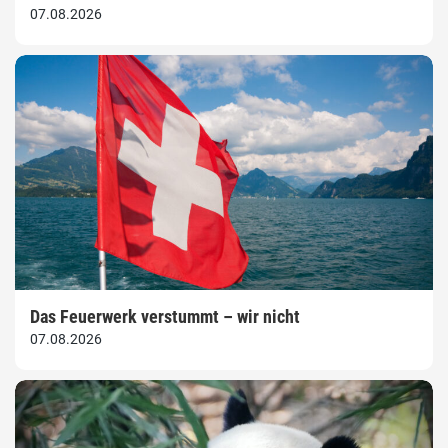
07.08.2026
Das Feuerwerk verstummt – wir nicht
07.08.2026