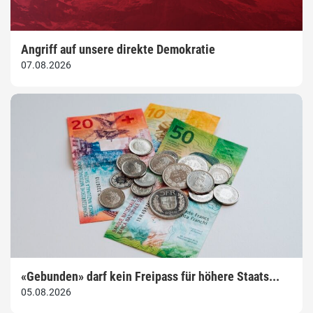
Angriff auf unsere direkte Demokratie
07.08.2026
«Gebunden» darf kein Freipass für höhere Staats...
05.08.2026