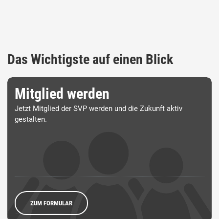
Das Wichtigste auf einen Blick
Mitglied werden
Jetzt Mitglied der SVP werden und die Zukunft aktiv
gestalten.
ZUM FORMULAR