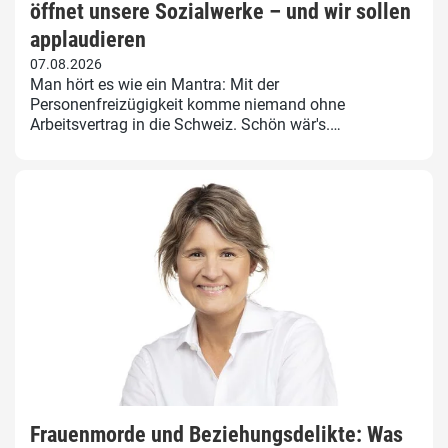
öffnet unsere Sozialwerke – und wir sollen
applaudieren
07.08.2026
Man hört es wie ein Mantra: Mit der
Personenfreizügigkeit komme niemand ohne
Arbeitsvertrag in die Schweiz. Schön wär's.…
Frauenmorde und Beziehungsdelikte: Was