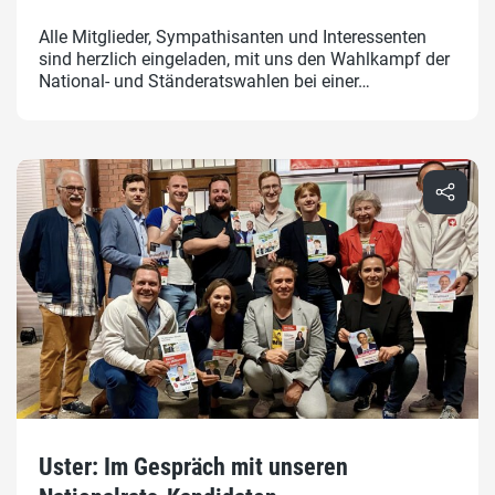
Alle Mitglieder, Sympathisanten und Interessenten
sind herzlich eingeladen, mit uns den Wahlkampf der
National- und Ständeratswahlen bei einer…
Uster: Im Gespräch mit unseren