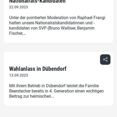
Nationalrats-Kandidaten
22.09.2023
Unter der pointierten Moderation von Raphael Frangi
hatten unsere Nationalratskandidatinnen und -
kandidaten von SVP (Bruno Walliser, Benjamin
Fischer,…
Wahlanlass in Dübendorf
13.09.2023
Mit ihrem Betrieb in Dübendorf leistet die Familie
Beerstecher bereits in 4. Generation einen wichtigen
Beitrag zur heimischen…