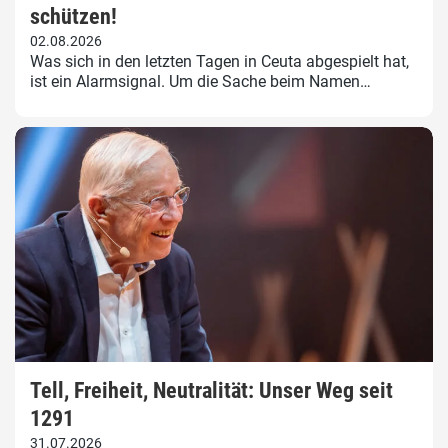
schützen!
02.08.2026
Was sich in den letzten Tagen in Ceuta abgespielt hat,
ist ein Alarmsignal. Um die Sache beim Namen…
Tell, Freiheit, Neutralität: Unser Weg seit
1291
31.07.2026