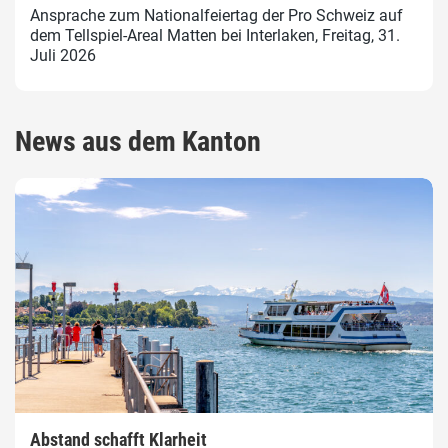
Ansprache zum Nationalfeiertag der Pro Schweiz auf
dem Tellspiel-Areal Matten bei Interlaken, Freitag, 31.
Juli 2026
News aus dem Kanton
Abstand schafft Klarheit