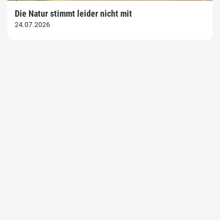
Die Natur stimmt leider nicht mit
24.07.2026