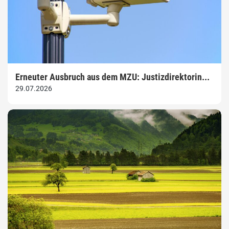
Erneuter Ausbruch aus dem MZU: Justizdirektorin...
29.07.2026