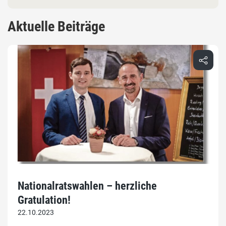
Aktuelle Beiträge
Nationalratswahlen – herzliche
Gratulation!
22.10.2023