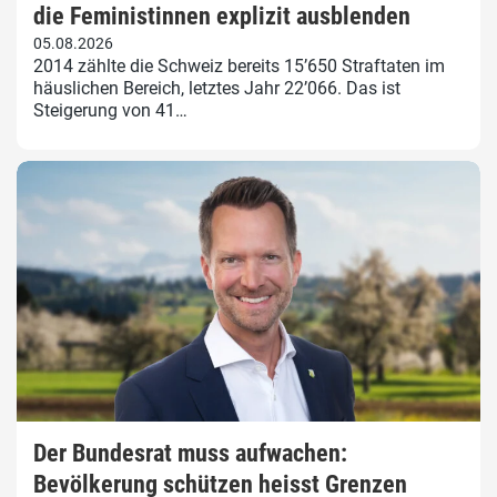
die Feministinnen explizit ausblenden
05.08.2026
2014 zählte die Schweiz bereits 15’650 Straftaten im
häuslichen Bereich, letztes Jahr 22’066. Das ist
Steigerung von 41…
Der Bundesrat muss aufwachen:
Bevölkerung schützen heisst Grenzen