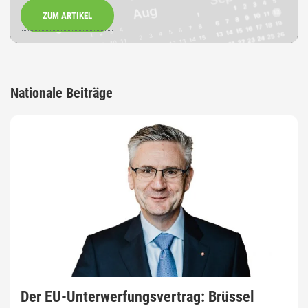
ZUM ARTIKEL
Nationale Beiträge
Der EU-Unterwerfungsvertrag: Brüssel