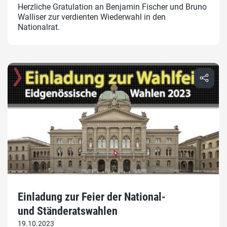
Herzliche Gratulation an Benjamin Fischer und Bruno
Walliser zur verdienten Wiederwahl in den
Nationalrat.
Einladung zur Feier der National-
und Ständeratswahlen
19.10.2023