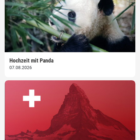
Hochzeit mit Panda
07.08.2026