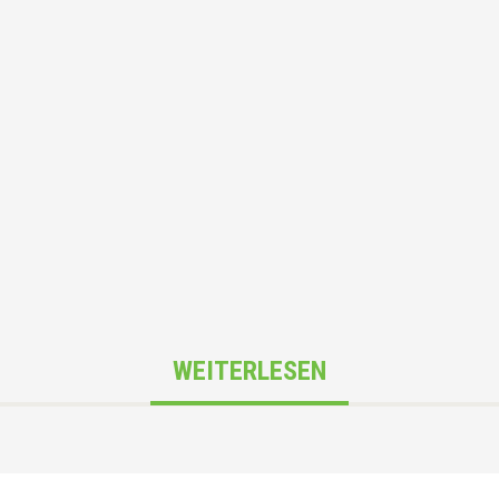
WEITERLESEN