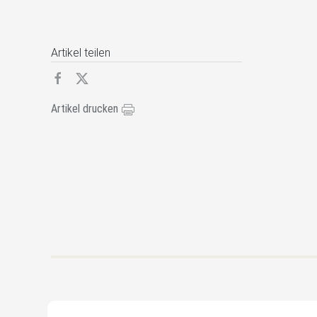
Artikel teilen
Artikel drucken