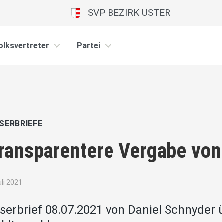
SVP BEZIRK USTER
olksvertreter
Partei
SERBRIEFE
ransparentere Vergabe von
uli 2021
serbrief 08.07.2021 von Daniel Schnyder 