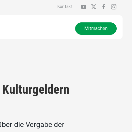
Kontakt
Mitmachen
 Kulturgeldern
über die Vergabe der