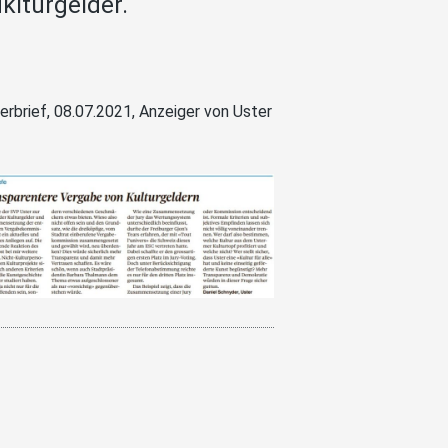
klturgelder.
erbrief, 08.07.2021, Anzeiger von Uster