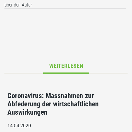
über den Autor
WEITERLESEN
Coronavirus: Massnahmen zur
Abfederung der wirtschaftlichen
Auswirkungen
14.04.2020