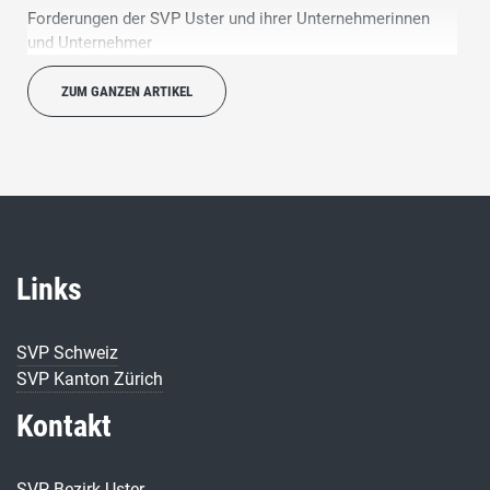
Forderungen der SVP Uster und ihrer Unternehmerinnen
und Unternehmer
ZUM GANZEN ARTIKEL
Links
SVP Schweiz
SVP Kanton Zürich
Kontakt
SVP Bezirk Uster