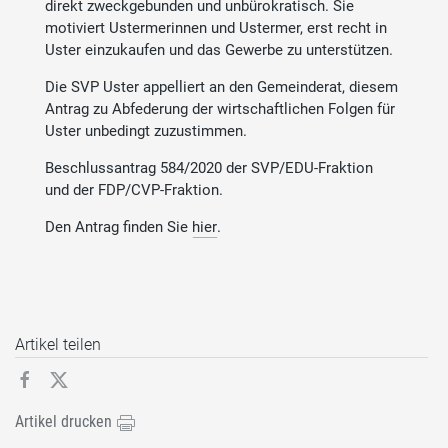
direkt zweckgebunden und unbürokratisch. Sie
motiviert Ustermerinnen und Ustermer, erst recht in
Uster einzukaufen und das Gewerbe zu unterstützen.
Die SVP Uster appelliert an den Gemeinderat, diesem
Antrag zu Abfederung der wirtschaftlichen Folgen für
Uster unbedingt zuzustimmen.
Beschlussantrag 584/2020 der SVP/EDU-Fraktion
und der FDP/CVP-Fraktion.
Den Antrag finden Sie
hier
.
Artikel teilen
Artikel drucken