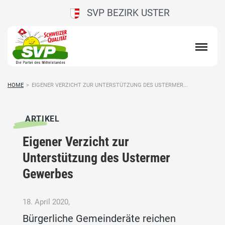
SVP BEZIRK USTER
HOME
>
EIGENER VERZICHT ZUR UNTERSTÜTZUNG DES USTERMER...
ARTIKEL
Eigener Verzicht zur
Unterstützung des Ustermer
Gewerbes
18. April 2020,
Bürgerliche Gemeinderäte reichen